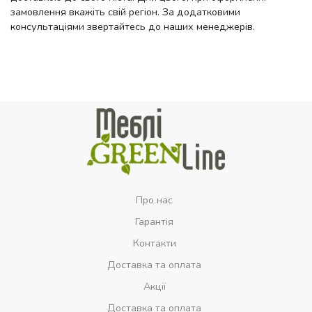
замовлення вкажіть свій регіон. За додатковими
консультаціями звертайтесь до наших менеджерів.
Про нас
Гарантія
Контакти
Доставка та оплата
Акції
Доставка та оплата