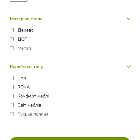
Матеріал стола
Дерево
ДСП
Метал
Виробник столу
Lion
ROKA
Комфорт меблі
Світ меблів
Руська поляна