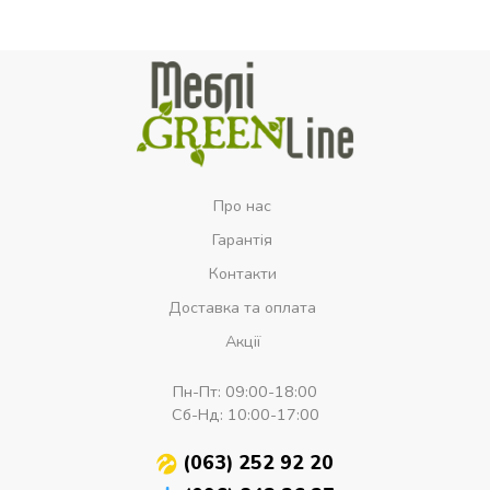
Про нас
Гарантія
Контакти
Доставка та оплата
Акції
Пн-Пт:
09:00-18:00
Сб-Нд:
10:00-17:00
(063) 252 92 20