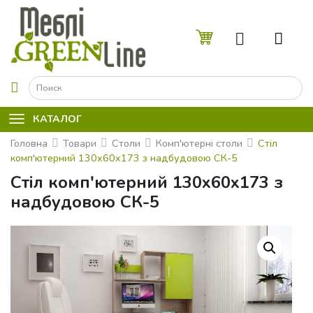
☰
КАТАЛОГ
Головна
Товари
Столи
Комп'ютерні столи
Стіл
комп'ютерний 130x60x173 з надбудовою СК-5
Стіл комп'ютерний 130x60x173 з
надбудовою СК-5