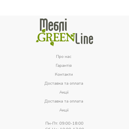
Про нас
Гарантія
Контакти
Доставка та оплата
Акції
Доставка та оплата
Акції
Пн-Пт:
09:00-18:00