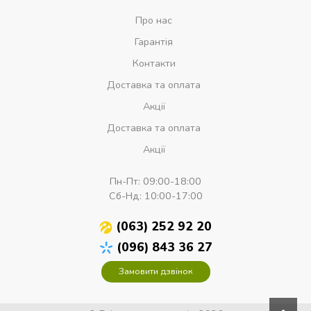
Про нас
Гарантія
Контакти
Доставка та оплата
Акції
Доставка та оплата
Акції
Пн-Пт:
09:00-18:00
Сб-Нд:
10:00-17:00
(063) 252 92 20
(096) 843 36 27
Замовити дзвінок