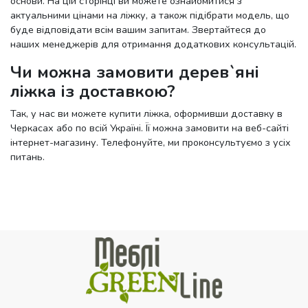
основи. На цій сторінці ви можете ознайомитися з
актуальними цінами на ліжку, а також підібрати модель, що
буде відповідати всім вашим запитам. Звертайтеся до
наших менеджерів для отримання додаткових консультацій.
Чи можна замовити дерев`яні
ліжка із доставкою?
Так, у нас ви можете купити ліжка, оформивши доставку в
Черкасах або по всій Україні. Її можна замовити на веб-сайті
інтернет-магазину. Телефонуйте, ми проконсультуємо з усіх
питань.