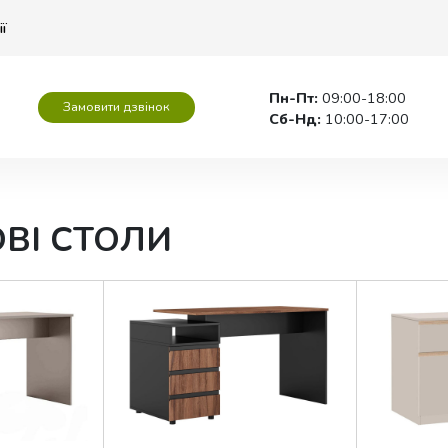
ії
Пн-Пт:
09:00-18:00
Замовити дзвінок
Сб-Нд:
10:00-17:00
ВІ СТОЛИ