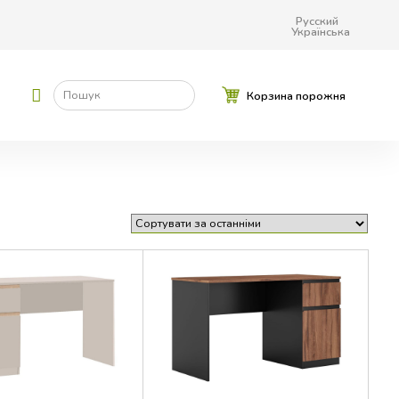
Русский
Українська
Пошук
Корзина порожня