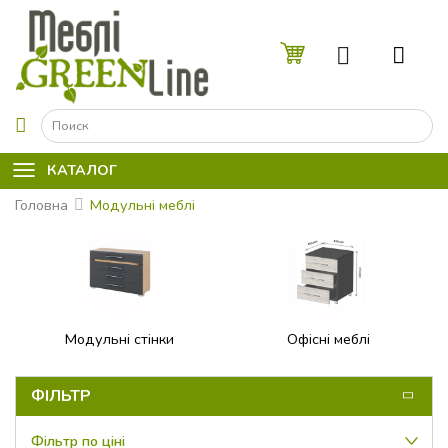
☰
КАТАЛОГ
Головна
Модульні меблі
Модульні стінки
Офісні меблі
ФІЛЬТР
Фільтр по ціні