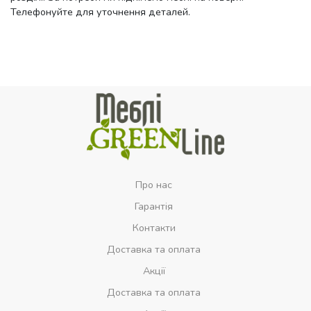
Телефонуйте для уточнення деталей.
Про нас
Гарантія
Контакти
Доставка та оплата
Акції
Доставка та оплата