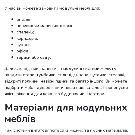
У нас ви можете замовити модульні меблі для:
вітальні;
великих чи маленьких залів;
спалень;
коридорів;
кухонь;
офісів;
тераси або саду.
Залежно від призначення, в модульні системи можуть
входити столи, тумбочки, стільці, дивани, куточки, стелажі,
відкриті полички, навісні ящики та багато іншого. Ви можете
підібрати меблі дешево, вивчивши наш каталог. Пропонуємо
якісні рішення для кожного будинку чи квартири.
Матеріали для модульних
меблів
Такі системи виготовляються із міцних та якісних матеріалів.