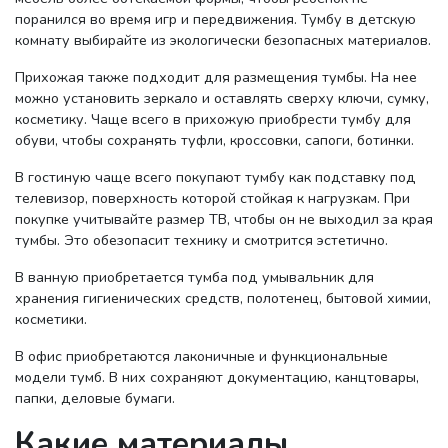
поранился во время игр и передвижения. Тумбу в детскую
комнату выбирайте из экологически безопасных материалов.
Прихожая также подходит для размещения тумбы. На нее
можно установить зеркало и оставлять сверху ключи, сумку,
косметику. Чаще всего в прихожую приобрести тумбу для
обуви, чтобы сохранять туфли, кроссовки, сапоги, ботинки.
В гостиную чаще всего покупают тумбу как подставку под
телевизор, поверхность которой стойкая к нагрузкам. При
покупке учитывайте размер ТВ, чтобы он не выходил за края
тумбы. Это обезопасит технику и смотрится эстетично.
В ванную приобретается тумба под умывальник для
хранения гигиенических средств, полотенец, бытовой химии,
косметики.
В офис приобретаются лаконичные и функциональные
модели тумб. В них сохраняют документацию, канцтовары,
папки, деловые бумаги.
Какие материалы