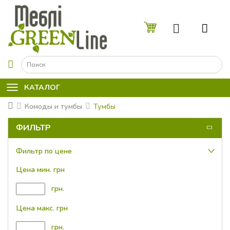
☰
КАТАЛОГ
Комоды и тумбы
Тумбы
ФИЛЬТР
Фильтр по цене
Цена мин. грн
грн.
Цена макс. грн
грн.