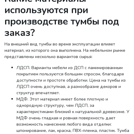
используются при
производстве тумбы под
заказ?
На внешний вид тумбы во время эксплуатации влияет
материал, из которого она выполнена. На мебельном рынке
представлены несколько вариантов сырья:
ЛДСП. Варианты мебели из ДСП с ламинированным
покрытием пользуются большим спросом, благодаря
доступности и простоте обработки. Цена на тумбы из
ЛДСП очень доступная, а разнообразие декоров и
структур впечатляет.
МДФ. Этот материал имеет более плотную и
однородную структуру, чем ЛДСП, за
характеристиками близкий к натуральной древесине. У
МДФ очень гладкая и ровная поверхность дает
возможность нанесения любого вида отделки:
шпонирование, лак, краска, ПВХ-пленка, пластик. Тумба