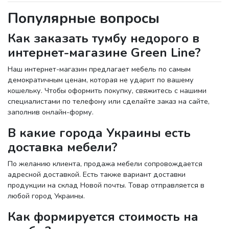
Популярные вопросы
Как заказать тумбу недорого в
интернет-магазине Green Line?
Наш интернет-магазин предлагает мебель по самым
демократичным ценам, которая не ударит по вашему
кошельку. Чтобы оформить покупку, свяжитесь с нашими
специалистами по телефону или сделайте заказ на сайте,
заполнив онлайн-форму.
В какие города Украины есть
доставка мебели?
По желанию клиента, продажа мебели сопровождается
адресной доставкой. Есть также вариант доставки
продукции на склад Новой почты. Товар отправляется в
любой город Украины.
Как формируется стоимость на