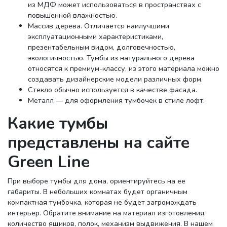
из МДФ может использоваться в пространствах с
повышенной влажностью.
Массив дерева. Отличается наилучшими
эксплуатационными характеристиками,
презентабельным видом, долговечностью,
экологичностью. Тумбы из натурального дерева
относятся к премиум-классу, из этого материала можно
создавать дизайнерские модели различных форм.
Стекло обычно используется в качестве фасада.
Металл — для оформления тумбочек в стиле лофт.
Какие тумбы
представлены на сайте
Green Line
При выборе тумбы для дома, ориентируйтесь на ее
габариты. В небольших комнатах будет органичным
компактная тумбочка, которая не будет загромождать
интерьер. Обратите внимание на материал изготовления,
количество ящиков, полок, механизм выдвижения. В нашем