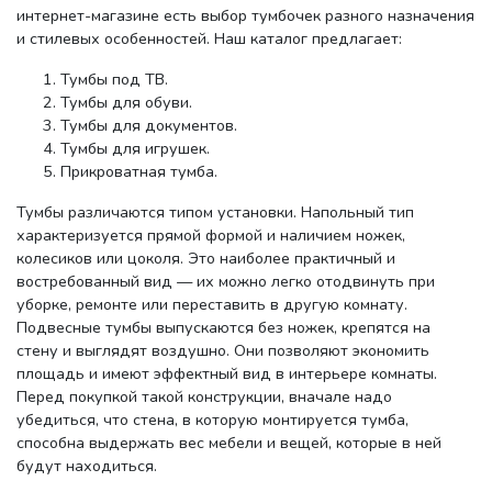
интернет-магазине есть выбор тумбочек разного назначения
и стилевых особенностей. Наш каталог предлагает:
Тумбы под ТВ.
Тумбы для обуви.
Тумбы для документов.
Тумбы для игрушек.
Прикроватная тумба.
Тумбы различаются типом установки. Напольный тип
характеризуется прямой формой и наличием ножек,
колесиков или цоколя. Это наиболее практичный и
востребованный вид — их можно легко отодвинуть при
уборке, ремонте или переставить в другую комнату.
Подвесные тумбы выпускаются без ножек, крепятся на
стену и выглядят воздушно. Они позволяют экономить
площадь и имеют эффектный вид в интерьере комнаты.
Перед покупкой такой конструкции, вначале надо
убедиться, что стена, в которую монтируется тумба,
способна выдержать вес мебели и вещей, которые в ней
будут находиться.