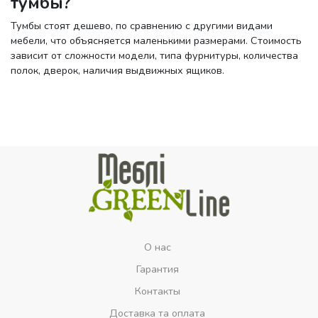
тумбы?
Тумбы стоят дешево, по сравнению с другими видами
мебели, что объясняется маленькими размерами. Стоимость
зависит от сложности модели, типа фурнитуры, количества
полок, дверок, наличия выдвижных ящиков.
О нас
Гарантия
Контакты
Доставка та оплата