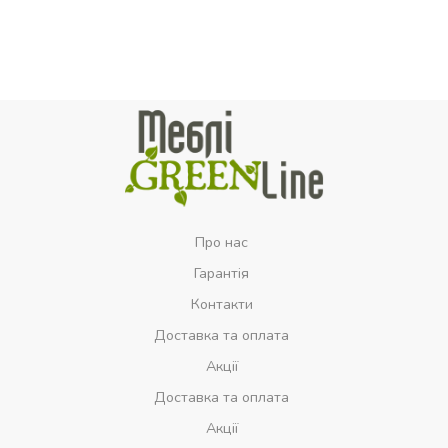
Про нас
Гарантія
Контакти
Доставка та оплата
Акції
Доставка та оплата
Акції