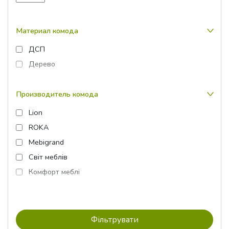
Материал комода
ДСП
Дерево
Производитель комода
Lion
ROKA
Mebigrand
Світ меблів
Комфорт меблі