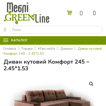
☰
КАТАЛОГ
Головна
Товари
М'які меблі
Дивани
Диван кутовий
Комфорт 245 - 2.45*1.53
Диван кутовий Комфорт 245 –
2.45*1.53