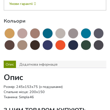
Умови гарантії
Кольори
Опис
Додаткова інформація
Опис
Розмір: 245х153х75 (з подушками)
Спальне місце: 200х150
Тканина: Simple46