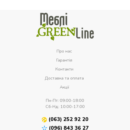
Про нас
Гарантія
Контакти
Доставка та оплата
Акції
Пн-Пт:
09:00-18:00
Сб-Нд:
10:00-17:00
(063) 252 92 20
(096) 843 36 27