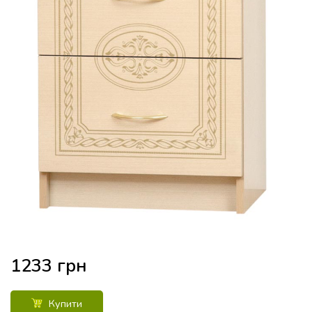
1233
грн
Купити