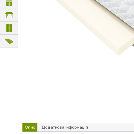
Опис
Додаткова інформація