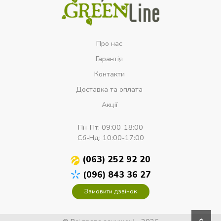
Про нас
Гарантія
Контакти
Доставка та оплата
Акції
Пн-Пт:
09:00-18:00
Сб-Нд:
10:00-17:00
(063) 252 92 20
(096) 843 36 27
Замовити дзвінок
›