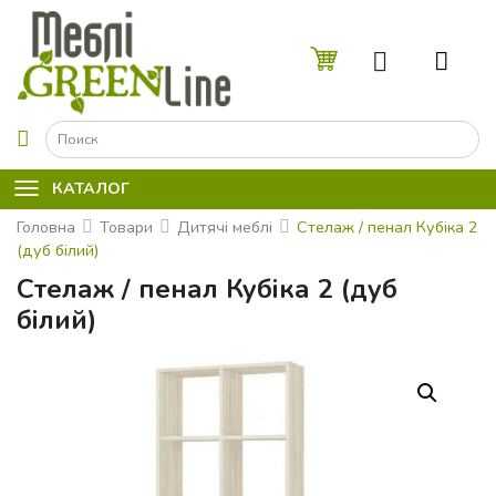
☰
КАТАЛОГ
Головна
Товари
Дитячі меблі
Стелаж / пенал Кубіка 2
(дуб білий)
Стелаж / пенал Кубіка 2 (дуб
білий)