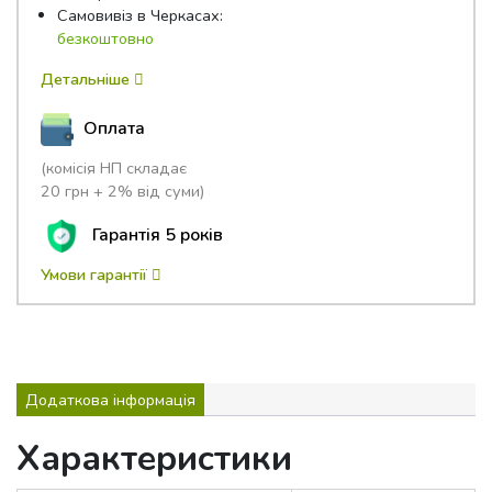
Самовивіз в Черкасах:
безкоштовно
Детальніше
Оплата
(комісія НП складає
20 грн + 2% від суми)
Гарантія 5 років
Умови гарантії
Додаткова інформація
Характеристики