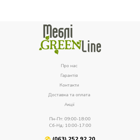
Про нас
Гарантія
Контакти
Доставка та оплата
Акції
Пн-Пт:
09:00-18:00
Сб-Нд:
10:00-17:00
(063) 252 92 20