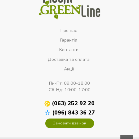
Про нас
Гарантія
Контакти
Доставка та оплата
Акції
Пн-Пт:
09:00-18:00
Сб-Нд:
10:00-17:00
(063) 252 92 20
(096) 843 36 27
Замовити дзвінок