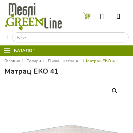
☰
КАТАЛОГ
Головна
Товари
Ліжка і матраци
Матрац ЕКО 41
Матрац ЕКО 41