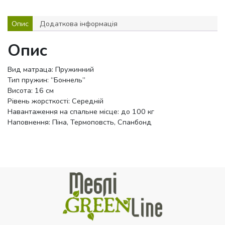
Опис
Додаткова інформація
Опис
Вид матраца: Пружинний
Тип пружин: “Боннель”
Висота: 16 см
Рівень жорсткості: Середній
Навантаження на спальне місце: до 100 кг
Наповнення: Піна, Термоповсть, Спанбонд