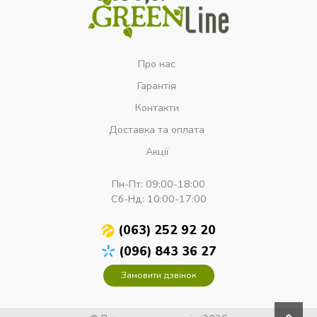
Про нас
Гарантія
Контакти
Доставка та оплата
Акції
Пн-Пт:
09:00-18:00
Сб-Нд:
10:00-17:00
(063) 252 92 20
(096) 843 36 27
Замовити дзвінок
›