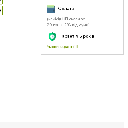
Оплата
0
(комісія НП складає
20 грн + 2% від суми)
Гарантія 5 років
Умови гарантії