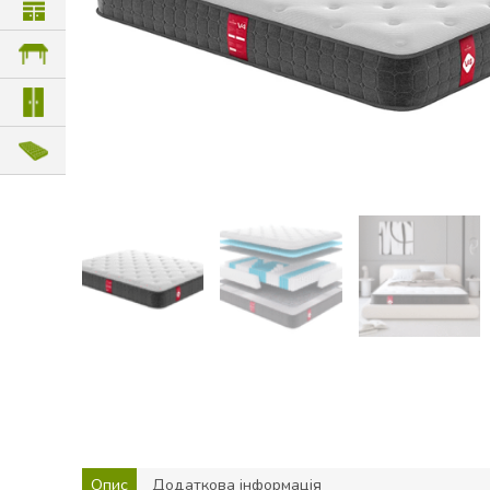
Опис
Додаткова інформація