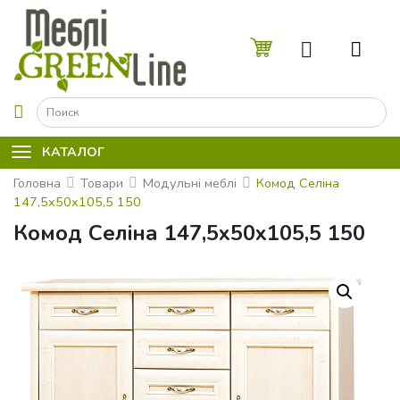
☰
КАТАЛОГ
Головна
Товари
Модульні меблі
Комод Селiна
147,5x50x105,5 150
Комод Селiна 147,5x50x105,5 150