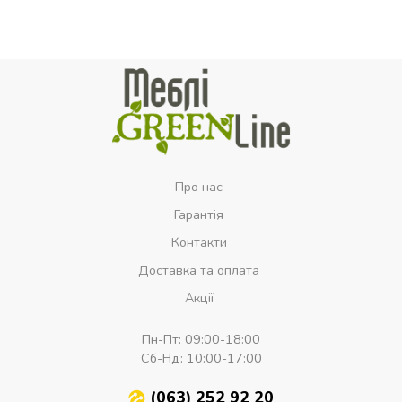
Про нас
Гарантія
Контакти
Доставка та оплата
Акції
Пн-Пт:
09:00-18:00
Сб-Нд:
10:00-17:00
(063) 252 92 20