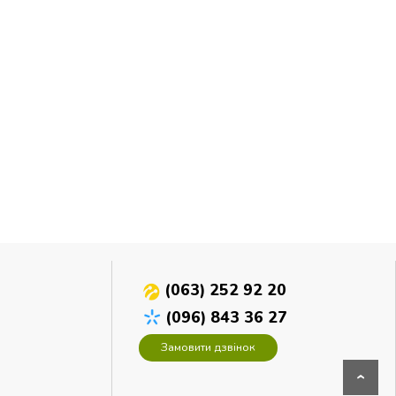
(063) 252 92 20
(096) 843 36 27
Замовити дзвінок
›