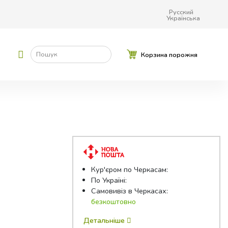
Русский
Українська
Пошук
Корзина порожня
Кур'єром по Черкасам:
По Україні:
Самовивіз в Черкасах:
безкоштовно
Детальніше