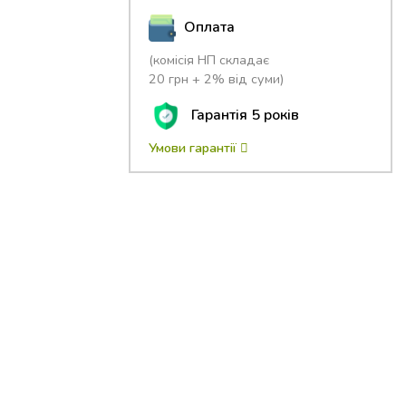
Оплата
(комісія НП складає
20 грн + 2% від суми)
Гарантія 5 років
Умови гарантії