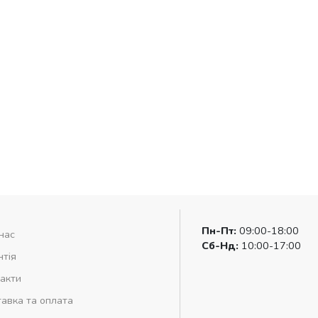
Пн-Пт:
09:00-18:00
нас
Сб-Нд:
10:00-17:00
нтія
акти
авка та оплата