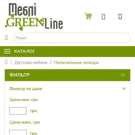
☰
КАТАЛОГ
Детская мебель
Пеленальные комоды
ФИЛЬТР
Фильтр по цене
Цена мин. грн
грн.
Цена макс. грн
грн.