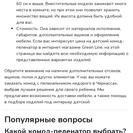
60 см и выше. Вместительные модели занимают много
места в комнате, но при этом они позволят хранить
множество вещей. Их высота должна быть удобной
для вас.
Стоимость. Она зависит от материалов исполнения,
габаритов, дополнительных ящиков и оформления
мебели. Если вас интересует цена на детский комод-
пеленатор в интернет-магазине Green Line, на этой
странице вы найдете всю необходимую информацию о
представленных вариантах изделий.
Обратите внимание на наличие дополнительных отсеков,
ящиков, полок и других элементов. У нас вы можете
заказать комод с пеленальником недорого в Черкассах,
выбрав лучшее решение для своего ребенка. Мы
предлагаем возможность доставки мебели, а также помощь
в подборе изделий под интерьер детской.
Популярные вопросы
Какой комод-пеленатор выбрать?