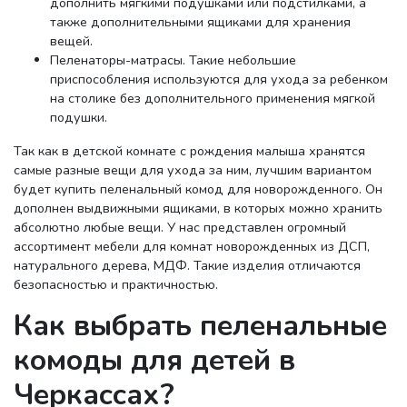
дополнить мягкими подушками или подстилками, а
также дополнительными ящиками для хранения
вещей.
Пеленаторы-матрасы. Такие небольшие
приспособления используются для ухода за ребенком
на столике без дополнительного применения мягкой
подушки.
Так как в детской комнате с рождения малыша хранятся
самые разные вещи для ухода за ним, лучшим вариантом
будет купить пеленальный комод для новорожденного. Он
дополнен выдвижными ящиками, в которых можно хранить
абсолютно любые вещи. У нас представлен огромный
ассортимент мебели для комнат новорожденных из ДСП,
натурального дерева, МДФ. Такие изделия отличаются
безопасностью и практичностью.
Как выбрать пеленальные
комоды для детей в
Черкассах?