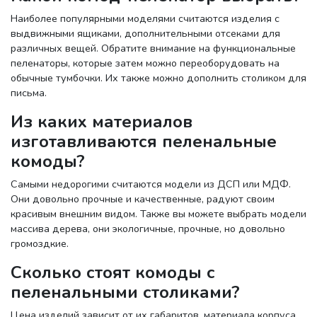
Наиболее популярными моделями считаются изделия с
выдвижными ящиками, дополнительными отсеками для
различных вещей. Обратите внимание на функциональные
пеленаторы, которые затем можно переоборудовать на
обычные тумбочки. Их также можно дополнить столиком для
письма.
Из каких материалов
изготавливаются пеленальные
комоды?
Самыми недорогими считаются модели из ДСП или МДФ.
Они довольно прочные и качественные, радуют своим
красивым внешним видом. Также вы можете выбрать модели
массива дерева, они экологичные, прочные, но довольно
громоздкие.
Сколько стоят комоды с
пеленальными столиками?
Цена изделий зависит от их габаритов, материала корпуса,