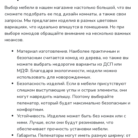
Выбор мебели в нашем магазине настолько большой, что вы
сможете подобрать ее под дизайн комнаты, а также свои
запросы. Мы предлагаем изделия в разных цветовых
вариациях, что идеально впишутся в помещения. Но при
выборе комодов обращайте внимание на несколько важных
нюансов.
Материал изготовления. Наиболее практичным и
безопасным считается комод из дерева, но также вы
можете выбрать недорогие варианты из ДСП или
МДФ. Благодаря экологичности, модели можно
использовать для новорожденных.
Безопасность изделий. Если в мебели присутствуют
слишком выступающие углы и острые элементы, они
могут навредить малышу. Поэтому выбирайте
пеленатор, который будет максимально безопасным и
комфортным.
Устойчивость. Изделие может быть без ножек или с
ними. Лучше, если они будут резиновыми, что
обеспечивает прочность установки мебели.
Габариты. Пеленаторы могут иметь разную ширину: от