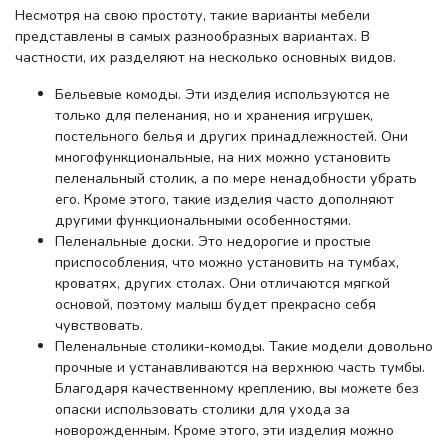
Несмотря на свою простоту, такие варианты мебели
представлены в самых разнообразных вариантах. В
частности, их разделяют на несколько основных видов.
Бельевые комоды. Эти изделия используются не
только для пеленания, но и хранения игрушек,
постельного белья и других принадлежностей. Они
многофункциональные, на них можно установить
пеленальный столик, а по мере ненадобности убрать
его. Кроме этого, такие изделия часто дополняют
другими функциональными особенностями.
Пеленальные доски. Это недорогие и простые
приспособления, что можно установить на тумбах,
кроватях, других столах. Они отличаются мягкой
основой, поэтому малыш будет прекрасно себя
чувствовать.
Пеленальные столики-комоды. Такие модели довольно
прочные и устанавливаются на верхнюю часть тумбы.
Благодаря качественному креплению, вы можете без
опаски использовать столики для ухода за
новорожденным. Кроме этого, эти изделия можно