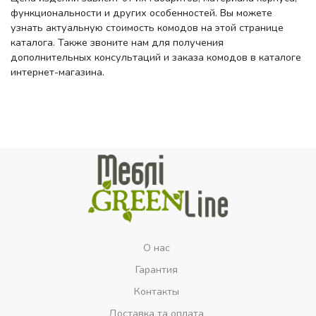
функциональности и других особенностей. Вы можете
узнать актуальную стоимость комодов на этой странице
каталога. Также звоните нам для получения
дополнительных консультаций и заказа комодов в каталоге
интернет-магазина.
О нас
Гарантия
Контакты
Доставка та оплата