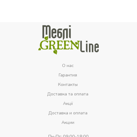
О нас
Гарантия
Контакты
Доставка та оплата
Акції
Доставка и оплата
Акции
Пн-Пт:
09:00-18:00