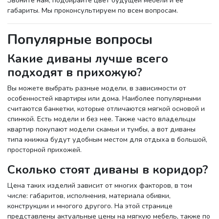
Звоните нам, подбирайте цвет будущей мебели и ее
габариты. Мы проконсультируем по всем вопросам.
Популярные вопросы
Какие диваны лучше всего
подходят в прихожую?
Вы можете выбрать разные модели, в зависимости от
особенностей квартиры или дома. Наиболее популярными
считаются банкетки, которые отличаются мягкой основой и
спинкой. Есть модели и без нее. Также часто владельцы
квартир покупают модели скамьи и тумбы, а вот диваны
типа книжка будут удобным местом для отдыха в большой,
просторной прихожей.
Сколько стоят диваны в коридор?
Цена таких изделий зависит от многих факторов, в том
числе: габаритов, исполнения, материала обивки,
конструкции и многого другого. На этой странице
представлены актуальные цены на мягкую мебель, также по