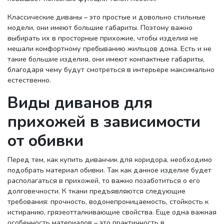
Классические диваны – это простые и довольно стильные
модели, они имеют большие габариты. Поэтому важно
выбирать их в просторные прихожие, чтобы изделия не
мешали комфортному пребыванию жильцов дома. Есть и не
такие большие изделия, они имеют компактные габариты,
благодаря чему будут смотреться в интерьере максимально
естественно.
Виды диванов для
прихожей в зависимости
от обивки
Перед тем, как купить диванчик для коридора, необходимо
подобрать материал обивки. Так как данное изделие будет
располагаться в прихожей, то важно позаботиться о его
долговечности. К ткани предъявляются следующие
требования: прочность, водонепроницаемость, стойкость к
истиранию, грязеотталкивающие свойства. Еще одна важная
особенность материалов – это практичность в