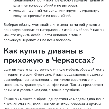
специальной пропиткой прекрасно защищает диван от
влаги, он износостойкий и не выгорает;
кожзам – данный материал имитирует натуральную
кожу, он прочный и износостойкий.
Выбирая обивку, учитывайте, что цена на мягкий уголок в
прихожую зависит от материала и дизайна мебели. У нас вы
можете изучить особенности диванов, а также
проконсультироваться по всем вопросам.
Как купить диваны в
прихожую в Черкассах?
Если вы ищете качественную мягкую мебель, обращайтесь в
интернет-магазин Green Line. У нас представлены модели в
разнообразном исполнении, в том числе еврокнижки и с
механизмом трансформации «фортуна». Так, мы предлагаем
прямые и угловые модели, а также с тумбами.
Также вы можете выбрать декоративные модели диванов, с
высокой спинкой, коваными элементами, узорами и другим.