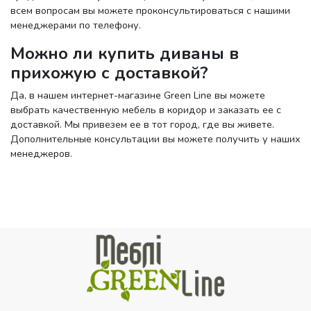
всем вопросам вы можете проконсультироваться с нашими
менеджерами по телефону.
Можно ли купить диваны в
прихожую с доставкой?
Да, в нашем интернет-магазине Green Line вы можете
выбрать качественную мебель в коридор и заказать ее с
доставкой. Мы привезем ее в тот город, где вы живете.
Дополнительные консультации вы можете получить у наших
менеджеров.