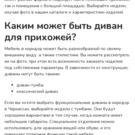
так и помещения с большой площадью. Выбирайте модели,
изучая фото в нашем каталоге и характеристики изделий.
Каким может быть диван
для прихожей?
Мебель в коридор может быть разнообразной по своему
внешнему виду, а также стилистике. Вы можете рассмотреть
ее на фото, при этом есть возможность заказать изделия
под собственные параметры. В зависимости от конструкции,
диваны могут быть такими:
диван-тумба;
классический диван.
Если вы хотите выбрать функциональные диваны в коридор
в Черкассах, выбирайте модели с тумбами. Они будут
хорошими вариантами в том случае, когда комната имеет
небольшие габариты. Специальное отделение можно
использовать для хранения вещей или обуви, и это
повышает полезные функции такой мебели.