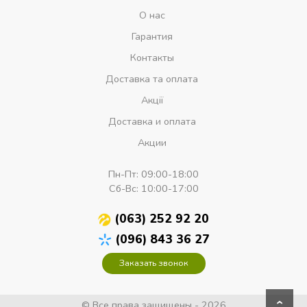
О нас
Гарантия
Контакты
Доставка та оплата
Акції
Доставка и оплата
Акции
Пн-Пт:
09:00-18:00
Сб-Вс:
10:00-17:00
(063) 252 92 20
(096) 843 36 27
Заказать звонок
© Все права защищены - 2026
›