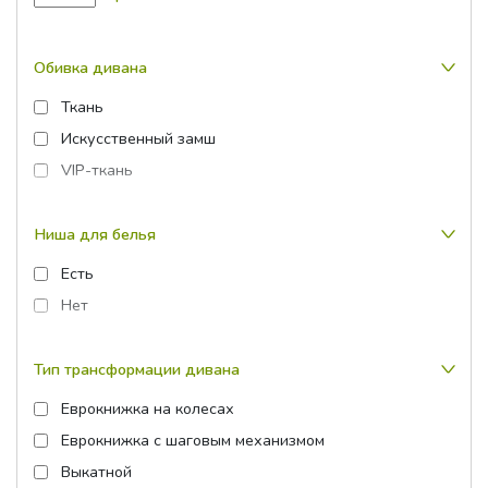
Обивка дивана
Ткань
Искусственный замш
VIP-ткань
Ниша для белья
Есть
Нет
Тип трансформации дивана
Еврокнижка на колесах
Еврокнижка с шаговым механизмом
Выкатной