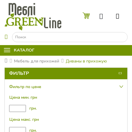
☰
КАТАЛОГ
Мебель для прихожей
Диваны в прихожую
ФИЛЬТР
Фильтр по цене
Цена мин. грн
грн.
Цена макс. грн
грн.