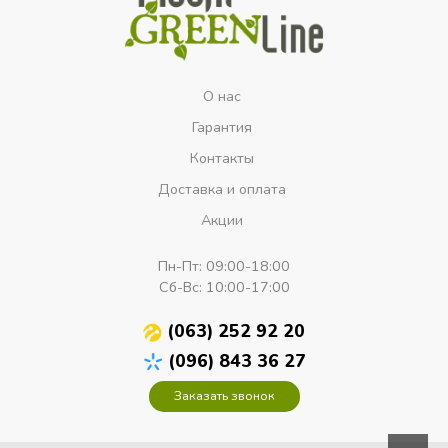
О нас
Гарантия
Контакты
Доставка и оплата
Акции
Пн-Пт:
09:00-18:00
Сб-Вс:
10:00-17:00
(063) 252 92 20
(096) 843 36 27
Заказать звонок