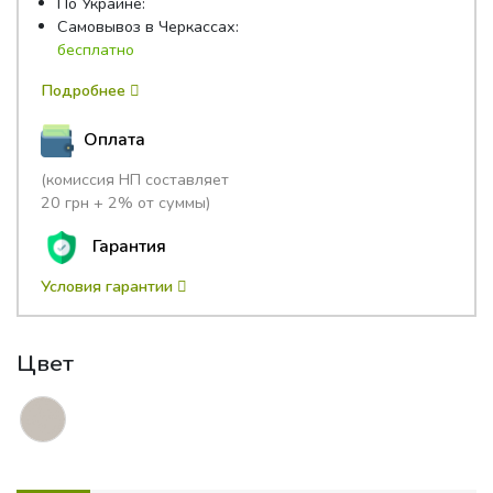
По Украине:
Самовывоз в Черкассах:
бесплатно
Подробнее
Оплата
(комиссия НП составляет
20 грн + 2% от суммы)
Гарантия
Условия гарантии
Цвет