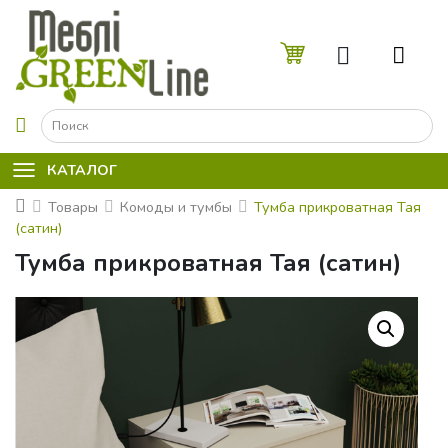
☰
КАТАЛОГ
Товары
Комоды и тумбы
Тумба прикроватная Тая
(сатин)
Тумба прикроватная Тая (сатин)