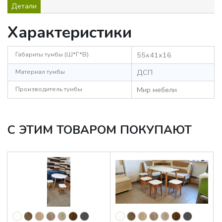
Детали
Характеристики
Габариты тумбы (Ш*Г*В)
55x41x16
Материал тумбы
ДСП
Производитель тумбы
Мир мебели
С ЭТИМ ТОВАРОМ ПОКУПАЮТ