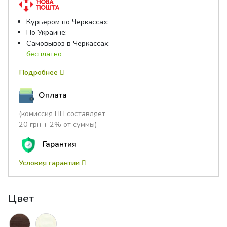
Курьером по Черкассах:
По Украине:
Самовывоз в Черкассах:
бесплатно
Подробнее
Оплата
(комиссия НП составляет
20 грн + 2% от суммы)
Гарантия
Условия гарантии
Цвет