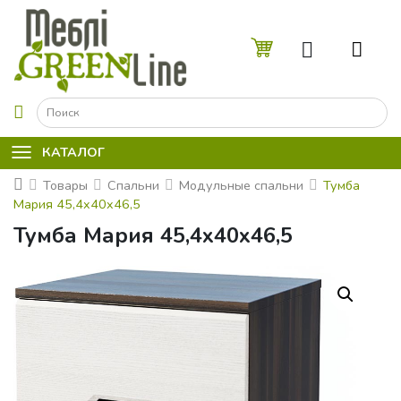
☰
КАТАЛОГ
Товары
Спальни
Модульные спальни
Тумба
Мария 45,4x40x46,5
Тумба Мария 45,4x40x46,5