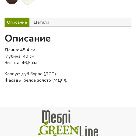
Описание
Детали
Описание
Длина: 45,4 см
Глубина: 40 см
Высота: 46,5 см
Корпус: дуб борас (ДСП).
Фасады: белое золото (МДФ).