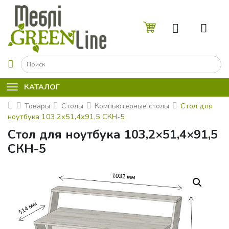
☰
КАТАЛОГ
Товары
Столы
Компьютерные столы
Стол для
ноутбука 103,2x51,4x91,5 СКН-5
Стол для ноутбука 103,2×51,4×91,5
СКН-5