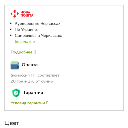
5
Курьером по Черкассах:
По Украине:
Самовывоз в Черкассах:
бесплатно
Подробнее
Оплата
(комиссия НП составляет
20 грн + 2% от суммы)
Гарантия
Условия гарантии
Цвет