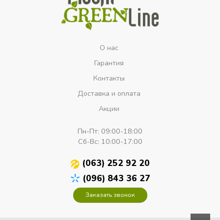
О нас
Гарантия
Контакты
Доставка и оплата
Акции
Пн-Пт:
09:00-18:00
Сб-Вс:
10:00-17:00
(063) 252 92 20
(096) 843 36 27
Заказать звонок