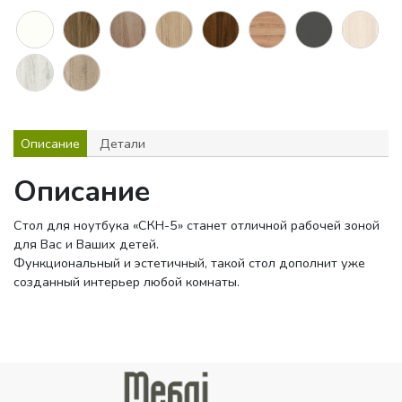
Описание
Детали
Описание
Стол для ноутбука «СКН-5» станет отличной рабочей зоной
для Вас и Ваших детей.
Функциональный и эстетичный, такой стол дополнит уже
созданный интерьер любой комнаты.