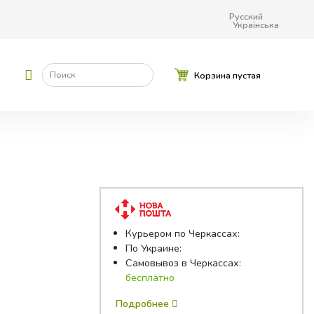
Русский
Українська
Поиск
Корзина пустая
Курьером по Черкассах:
По Украине:
Самовывоз в Черкассах:
бесплатно
Подробнее