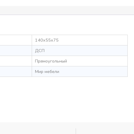
140x55x75
ДСП
Прямоугольный
Мир мебели