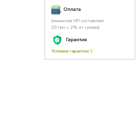
Оплата
(комиссия НП составляет
20 грн + 2% от суммы)
Гарантия
Условия гарантии