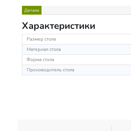
Детали
Характеристики
Размер стола
Материал стола
Форма стола
Производитель стола