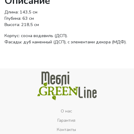
Описание
Длина: 143,5 см
Глубина: 63 см
Высота: 218,5 см
Корпус: сосна водевиль (ДСП).
Фасады: дуб каменный (ДСП), с элементами декора (МДФ).
О нас
Гарантия
Контакты