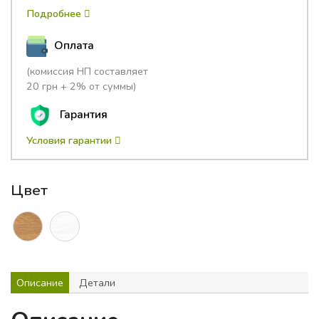
Подробнее
Оплата
(комиссия НП составляет
20 грн + 2% от суммы)
Гарантия
Условия гарантии
Цвет
Описание
Детали