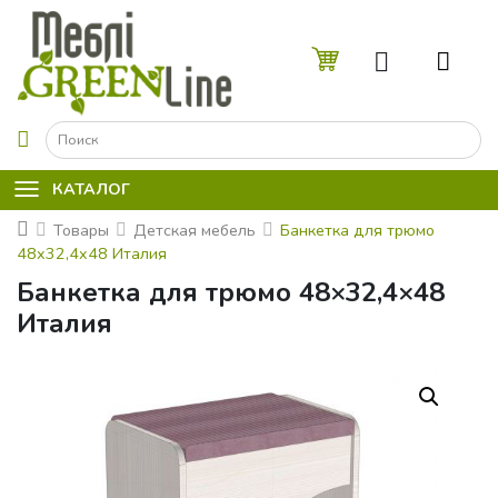
☰
КАТАЛОГ
Товары
Детская мебель
Банкетка для трюмо
48x32,4x48 Италия
Банкетка для трюмо 48×32,4×48
Италия