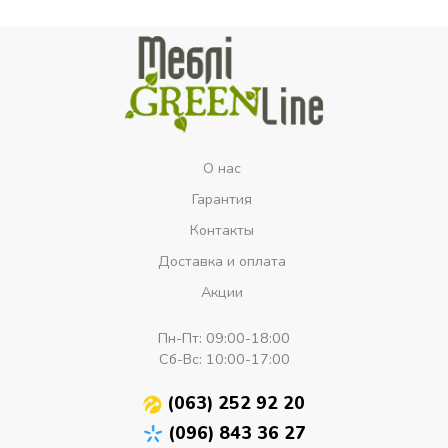
О нас
Гарантия
Контакты
Доставка и оплата
Акции
Пн-Пт:
09:00-18:00
Сб-Вс:
10:00-17:00
(063) 252 92 20
(096) 843 36 27