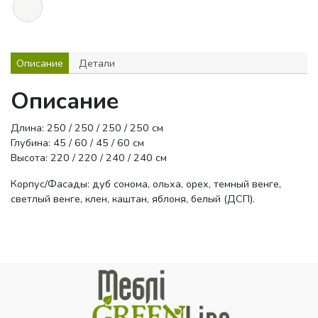
Описание
Детали
Описание
Длина: 250 / 250 / 250 / 250 см
Глубина: 45 / 60 / 45 / 60 см
Высота: 220 / 220 / 240 / 240 см
Корпус/Фасады: дуб сонома, ольха, орех, темный венге,
светлый венге, клен, каштан, яблоня, белый (ДСП).