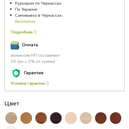
-
Курьером по Черкассах:
полки)
По Украине:
Самовывоз в Черкассах:
бесплатно
Подробнее
Оплата
(комиссия НП составляет
20 грн + 2% от суммы)
Гарантия
Условия гарантии
Цвет