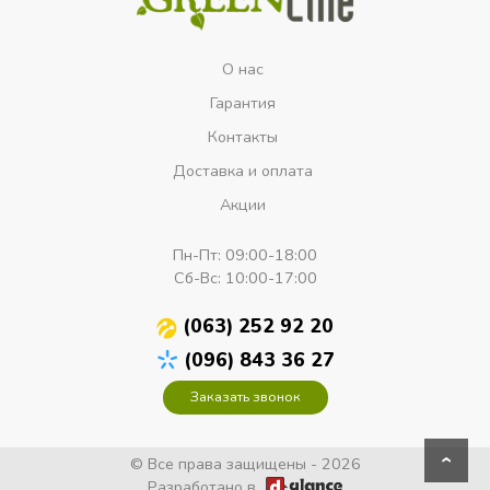
О нас
Гарантия
Контакты
Доставка и оплата
Акции
Пн-Пт:
09:00-18:00
Сб-Вс:
10:00-17:00
(063) 252 92 20
(096) 843 36 27
Заказать звонок
© Все права защищены - 2026
›
Разработано в