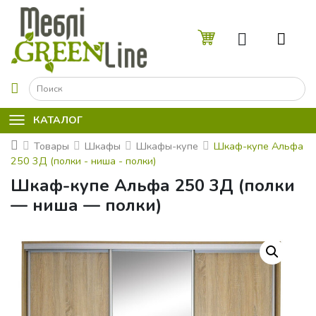
☰
КАТАЛОГ
Товары
Шкафы
Шкафы-купе
Шкаф-купе Альфа
250 3Д (полки - ниша - полки)
Шкаф-купе Альфа 250 3Д (полки
— ниша — полки)