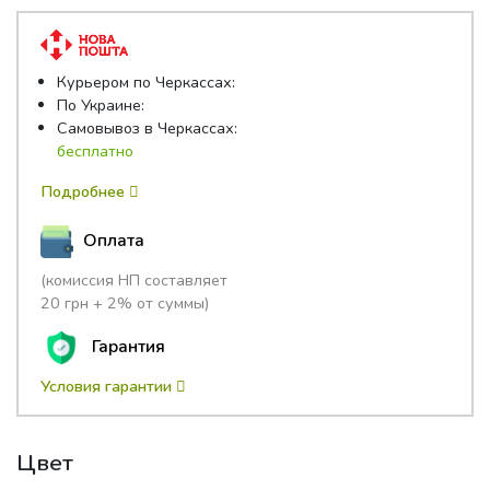
5
Курьером по Черкассах:
По Украине:
Самовывоз в Черкассах:
бесплатно
Подробнее
Оплата
(комиссия НП составляет
20 грн + 2% от суммы)
Гарантия
Условия гарантии
Цвет