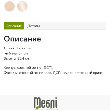
Описание
Детали
Описание
Длина: 276,2 см
Глубина: 64 см
Высота: 224 см
Корпус: светлый венге (ДСП).
Фасады: светлый венге (лак, ДСП), художественный принт.