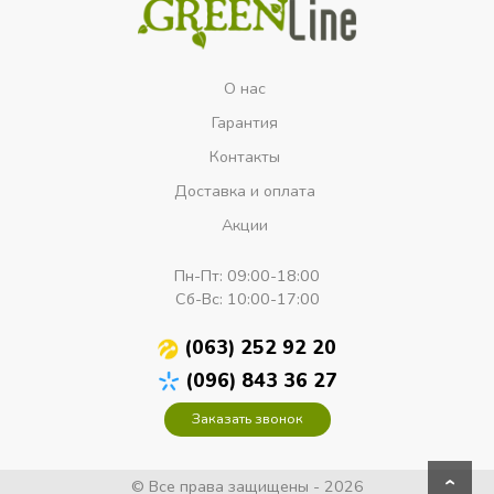
О нас
Гарантия
Контакты
Доставка и оплата
Акции
Пн-Пт:
09:00-18:00
Сб-Вс:
10:00-17:00
(063) 252 92 20
(096) 843 36 27
Заказать звонок
© Все права защищены - 2026
›