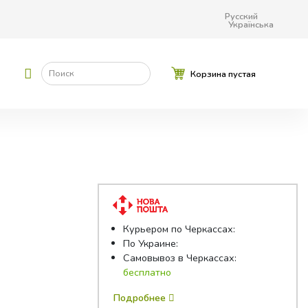
Русский
Українська
Поиск
Корзина пустая
Курьером по Черкассах:
По Украине:
Самовывоз в Черкассах:
бесплатно
Подробнее