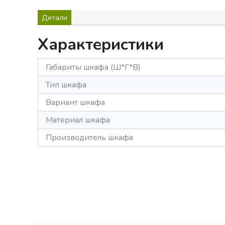
Детали
Характеристики
Габариты шкафа (Ш*Г*В)
Тип шкафа
Вариант шкафа
Материал шкафа
Производитель шкафа