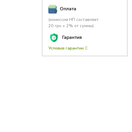
Оплата
(комиссия НП составляет
20 грн + 2% от суммы)
Гарантия
Условия гарантии