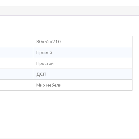
80x52x210
Прямой
Простой
ДСП
Мир мебели