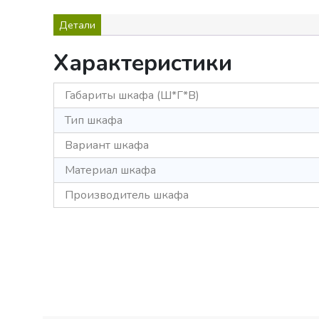
Детали
Характеристики
Габариты шкафа (Ш*Г*В)
Тип шкафа
Вариант шкафа
Материал шкафа
Производитель шкафа