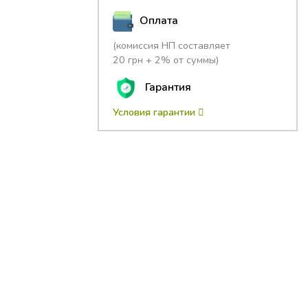
Оплата
(комиссия НП составляет
20 грн + 2% от суммы)
Гарантия
Условия гарантии