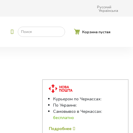
Русский
Українська
Поиск
Корзина пустая
Курьером по Черкассах:
По Украине:
Самовывоз в Черкассах:
бесплатно
Подробнее