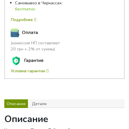
Самовывоз в Черкассах:
бесплатно
Подробнее
Оплата
(комиссия НП составляет
20 грн + 2% от суммы)
Гарантия
Условия гарантии
Описание
Детали
Описание