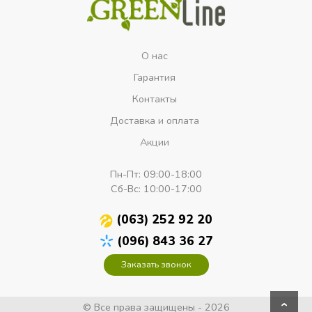
О нас
Гарантия
Контакты
Доставка и оплата
Акции
Пн-Пт:
09:00-18:00
Сб-Вс:
10:00-17:00
(063) 252 92 20
(096) 843 36 27
Заказать звонок
© Все права защищены - 2026
›