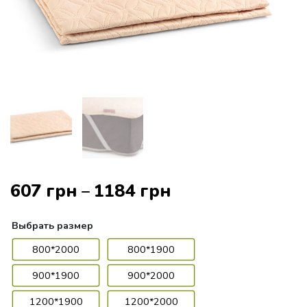
607
грн
1184
грн
–
Выбрать
размер
800*2000
800*1900
900*1900
900*2000
1200*1900
1200*2000