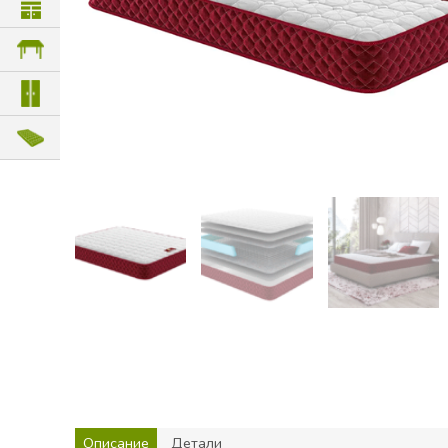
Описание
Детали