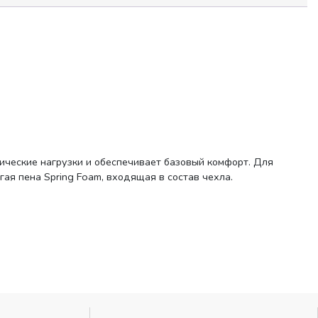
ические нагрузки и обеспечивает базовый комфорт. Для
ая пена Spring Foam, входящая в состав чехла.