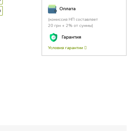
Оплата
0
(комиссия НП составляет
20 грн + 2% от суммы)
Гарантия
Условия гарантии