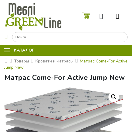
☰
КАТАЛОГ
Товары
Кровати и матрасы
Матрас Come-For Active
Jump New
Матрас Come-For Active Jump New