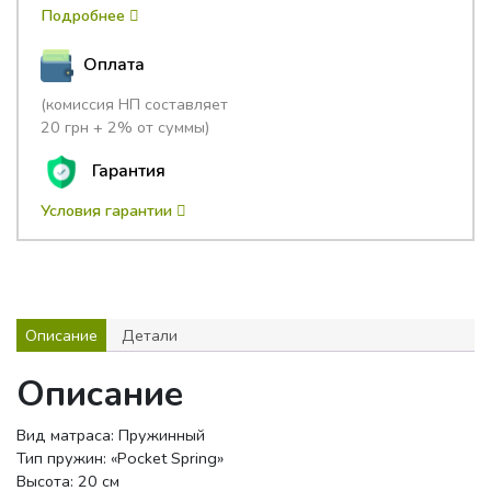
Подробнее
Оплата
(комиссия НП составляет
20 грн + 2% от суммы)
Гарантия
Условия гарантии
Описание
Детали
Описание
Вид матраса: Пружинный
Тип пружин: «Pocket Spring»
Высота: 20 см