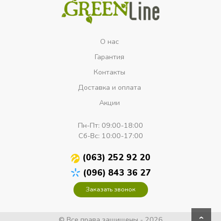
О нас
Гарантия
Контакты
Доставка и оплата
Акции
Пн-Пт:
09:00-18:00
Сб-Вс:
10:00-17:00
(063) 252 92 20
(096) 843 36 27
Заказать звонок
© Все права защищены - 2026
›