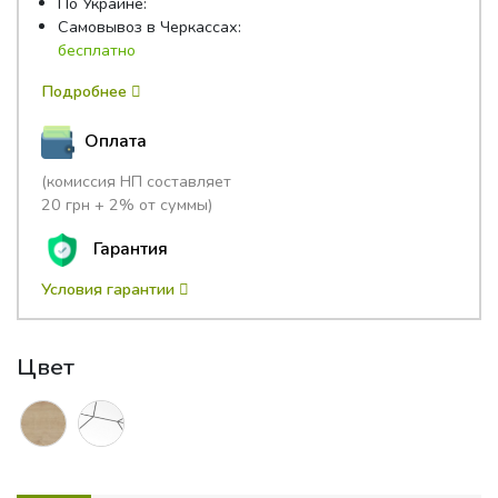
По Украине:
Самовывоз в Черкассах:
бесплатно
Подробнее
Оплата
(комиссия НП составляет
20 грн + 2% от суммы)
Гарантия
Условия гарантии
Цвет